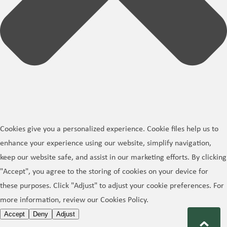
Cookies give you a personalized experience. Cookie files help us to
enhance your experience using our website, simplify navigation,
keep our website safe, and assist in our marketing efforts. By clicking
"Accept", you agree to the storing of cookies on your device for
these purposes. Click "Adjust" to adjust your cookie preferences. For
more information, review our Cookies Policy.
Accept
Deny
Adjust