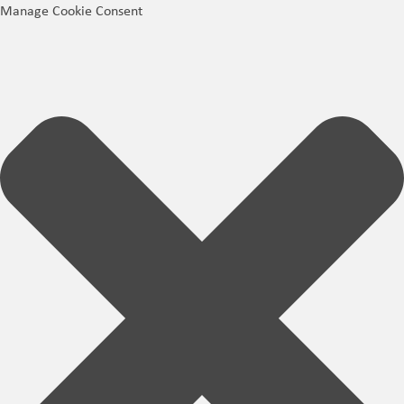
Manage Cookie Consent