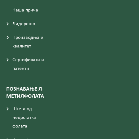
Наша прича
Лидерство
Производња и
квалитет
Сертификати и
патенти
ПОЗНАВАЊЕ Л-
МЕТИЛФОЛАТА
Штета од
недостатка
фолата