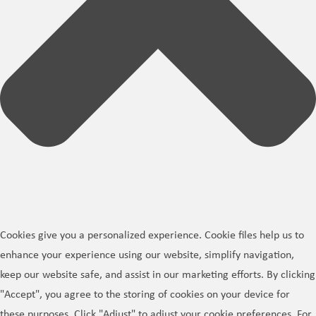
Cookies give you a personalized experience. Cookie files help us to
enhance your experience using our website, simplify navigation,
keep our website safe, and assist in our marketing efforts. By clicking
"Accept", you agree to the storing of cookies on your device for
these purposes. Click "Adjust" to adjust your cookie preferences. For