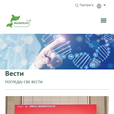
Претрага
Вести
ПОГЛЕДАЈ СВЕ ВЕСТИ